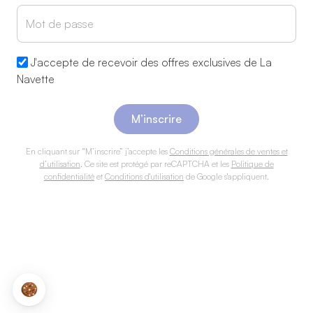
Mot de passe
J'accepte de recevoir des offres exclusives de La
Navette
M’inscrire
En cliquant sur “M’inscrire” j’accepte les
Conditions générales de ventes et
d’utilisation
. Ce site est protégé par reCAPTCHA et les
Politique de
confidentialité
et
Conditions d'utilisation
de Google s'appliquent.